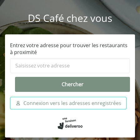
DS Café chez vous
Entrez votre adresse pour trouver les restaurants
à proximité
Chercher
Connexion vers les adresses enregistrées